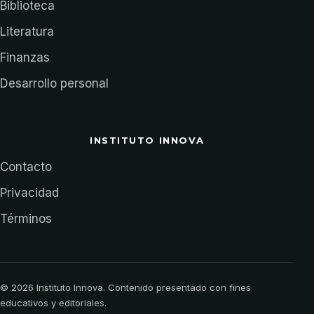
Biblioteca
Literatura
Finanzas
Desarrollo personal
INSTITUTO INNOVA
Contacto
Privacidad
Términos
© 2026 Instituto Innova. Contenido presentado con fines
educativos y editoriales.