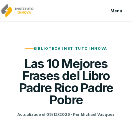
Saltar al contenido
Menú
BIBLIOTECA INSTITUTO INNOVA
Las 10 Mejores
Frases del Libro
Padre Rico Padre
Pobre
Actualizado el 05/12/2025 · Por Michael Vásquez