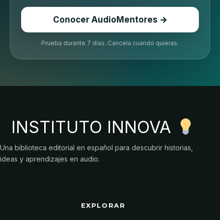
Conocer AudioMentores →
Prueba durante 7 días. Cancela cuando quieras.
INSTITUTO INNOVA
Una biblioteca editorial en español para descubrir historias,
ideas y aprendizajes en audio.
EXPLORAR