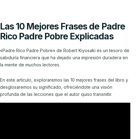
Las 10 Mejores Frases de Padre
Rico Padre Pobre Explicadas
«Padre Rico Padre Pobre» de Robert Kiyosaki es un tesoro de
sabiduría financiera que ha dejado una impresión duradera en
la mente de muchos lectores.
En este artículo, exploraremos las 10 mejores frases del libro y
desglosaremos su significado, ofreciéndote una visión
profunda de las lecciones que el autor quiso transmitir.