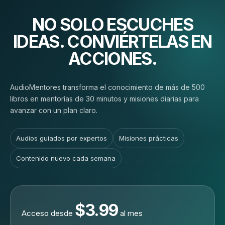
NO SOLO ESCUCHES
IDEAS. CONVIÉRTELAS EN
ACCIONES.
AudioMentores transforma el conocimiento de más de 500
libros en mentorías de 30 minutos y misiones diarias para
avanzar con un plan claro.
Audios guiados por expertos
Misiones prácticas
Contenido nuevo cada semana
$3.99
Acceso desde
al mes