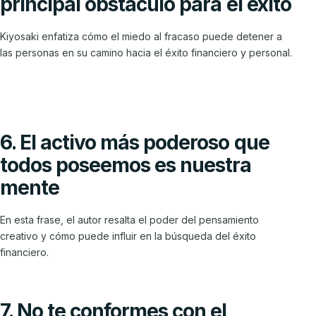
principal obstáculo para el éxito
Kiyosaki enfatiza cómo el miedo al fracaso puede detener a
las personas en su camino hacia el éxito financiero y personal.
6. El activo más poderoso que
todos poseemos es nuestra
mente
En esta frase, el autor resalta el poder del pensamiento
creativo y cómo puede influir en la búsqueda del éxito
financiero.
7. No te conformes con el