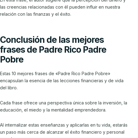
las creencias relacionadas con él pueden influir en nuestra
relación con las finanzas y el éxito.
Conclusión de las mejores
frases de Padre Rico Padre
Pobre
Estas 10 mejores frases de «Padre Rico Padre Pobre»
encapsulan la esencia de las lecciones financieras y de vida
del libro.
Cada frase ofrece una perspectiva única sobre la inversión, la
educación, el miedo y la mentalidad emprendedora.
Al internalizar estas enseñanzas y aplicarlas en tu vida, estarás
un paso más cerca de alcanzar el éxito financiero y personal