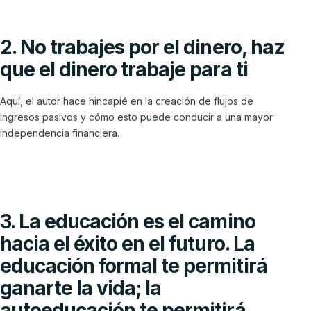
2. No trabajes por el dinero, haz
que el dinero trabaje para ti
Aquí, el autor hace hincapié en la creación de flujos de
ingresos pasivos y cómo esto puede conducir a una mayor
independencia financiera.
3. La educación es el camino
hacia el éxito en el futuro. La
educación formal te permitirá
ganarte la vida; la
autoeducación te permitirá