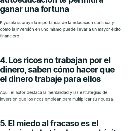
ganar una fortuna
Kiyosaki subraya la importancia de la educación continua y
cómo la inversión en uno mismo puede llevar a un mayor éxito
financiero.
4. Los ricos no trabajan por el
dinero, saben cómo hacer que
el dinero trabaje para ellos
Aquí, el autor destaca la mentalidad y las estrategias de
inversión que los ricos emplean para multiplicar su riqueza.
5. El miedo al fracaso es el