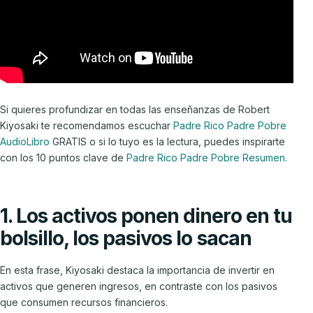
Si quieres profundizar en todas las enseñanzas de Robert
Kiyosaki te recomendamos escuchar
Padre Rico Padre Pobre
AudioLibro
GRATIS o si lo tuyo es la lectura, puedes inspirarte
con los 10 puntos clave de
Padre Rico Padre Pobre Resumen
.
1. Los activos ponen dinero en tu
bolsillo, los pasivos lo sacan
En esta frase, Kiyosaki destaca la importancia de invertir en
activos que generen ingresos, en contraste con los pasivos
que consumen recursos financieros.