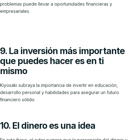
problemas puede llevar a oportunidades financieras y
empresariales.
9. La inversión más importante
que puedes hacer es en ti
mismo
Kiyosaki subraya la importancia de invertir en educación,
desarrollo personal y habilidades para asegurar un futuro
financiero sólido.
10. El dinero es una idea
En esta frase, el autor sugiere que la percepción del dinero y