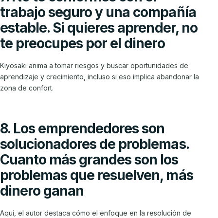
trabajo seguro y una compañía
estable. Si quieres aprender, no
te preocupes por el dinero
Kiyosaki anima a tomar riesgos y buscar oportunidades de
aprendizaje y crecimiento, incluso si eso implica abandonar la
zona de confort.
8. Los emprendedores son
solucionadores de problemas.
Cuanto más grandes son los
problemas que resuelven, más
dinero ganan
Aquí, el autor destaca cómo el enfoque en la resolución de