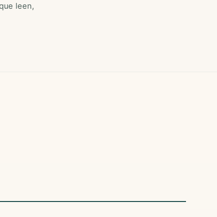
que leen,