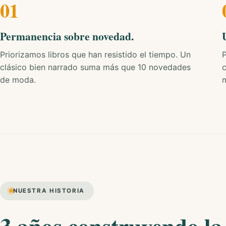
01
Permanencia sobre novedad.
Priorizamos libros que han resistido el tiempo. Un
clásico bien narrado suma más que 10 novedades
c
de moda.
NUESTRA HISTORIA