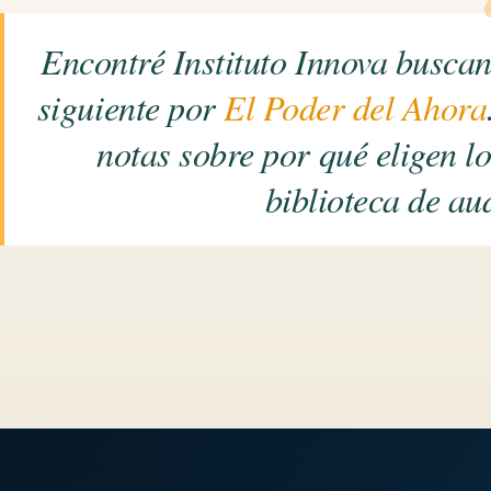
Encontré Instituto Innova busca
siguiente por
El Poder del Ahora
notas sobre por qué eligen lo
biblioteca de au