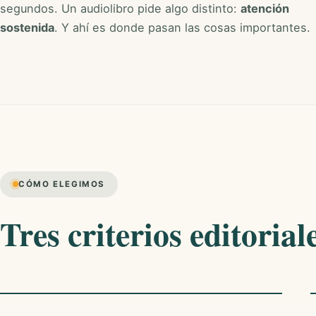
segundos. Un audiolibro pide algo distinto:
atención
sostenida
. Y ahí es donde pasan las cosas importantes.
CÓMO ELEGIMOS
Tres criterios editoriale