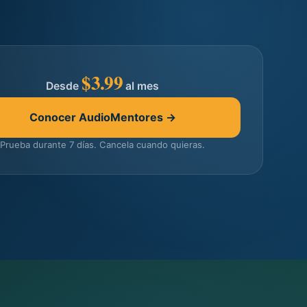
$3.99
Desde
al mes
Conocer AudioMentores →
Prueba durante 7 días. Cancela cuando quieras.