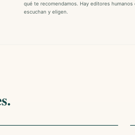
qué te recomendamos. Hay editores humanos 
escuchan y eligen.
s.