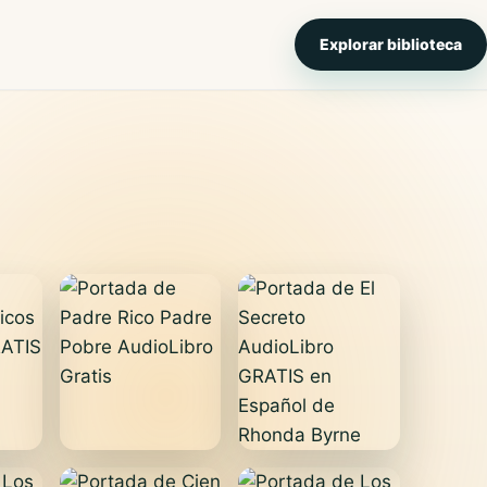
Explorar biblioteca