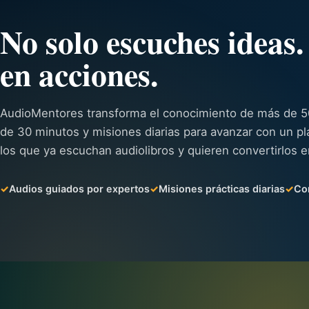
No solo escuches ideas.
en acciones.
AudioMentores transforma el conocimiento de más de 50
de 30 minutos y misiones diarias para avanzar con un pl
los que ya escuchan audiolibros y quieren convertirlos 
Audios guiados por expertos
Misiones prácticas diarias
Co