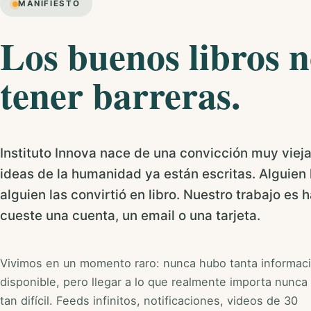
MANIFIESTO
Los buenos libros 
tener barreras.
Instituto Innova nace de una convicción muy viej
ideas de la humanidad ya están escritas. Alguien l
alguien las convirtió en libro. Nuestro trabajo es h
cueste una cuenta, un email o una tarjeta.
Vivimos en un momento raro: nunca hubo tanta informac
disponible, pero llegar a lo que realmente importa nunca
tan difícil. Feeds infinitos, notificaciones, videos de 30