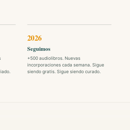
2026
Seguimos
s
+500 audiolibros. Nuevas
incorporaciones cada semana. Sigue
iado.
siendo gratis. Sigue siendo curado.