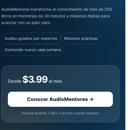
AudioMentores transforma el conocimiento de más de 500
libros en mentorías de 30 minutos y misiones diarias para
avanzar con un plan claro.
Audios guiados por expertos
Misiones prácticas
Contenido nuevo cada semana
$3.99
Desde
al mes
Conocer AudioMentores →
Prueba durante 7 días. Cancela cuando quieras.