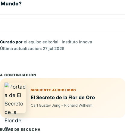
Mundo?
Curado por
el equipo editorial · Instituto Innova
Última actualización: 27 jul 2026
A CONTINUACIÓN
SIGUIENTE AUDIOLIBRO
El Secreto de la Flor de Oro
Carl Gustav Jung – Richard Wilhelm
RUTAS DE ESCUCHA