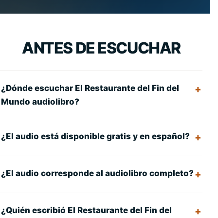
ANTES DE ESCUCHAR
¿Dónde escuchar El Restaurante del Fin del
Mundo audiolibro?
¿El audio está disponible gratis y en español?
¿El audio corresponde al audiolibro completo?
¿Quién escribió El Restaurante del Fin del