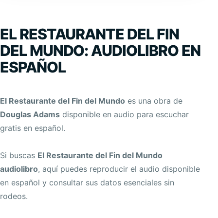
EL RESTAURANTE DEL FIN
DEL MUNDO: AUDIOLIBRO EN
ESPAÑOL
El Restaurante del Fin del Mundo
es una obra de
Douglas Adams
disponible en audio para escuchar
gratis en español.
Si buscas
El Restaurante del Fin del Mundo
audiolibro
, aquí puedes reproducir el audio disponible
en español y consultar sus datos esenciales sin
rodeos.