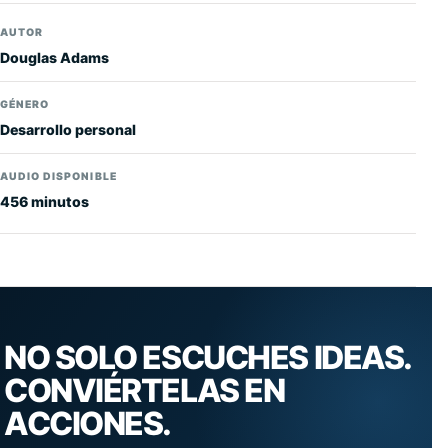
AUTOR
Douglas Adams
GÉNERO
Desarrollo personal
AUDIO DISPONIBLE
456 minutos
NO SOLO ESCUCHES IDEAS.
CONVIÉRTELAS EN
ACCIONES.