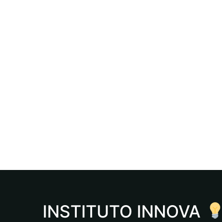
INSTITUTO INNOVA