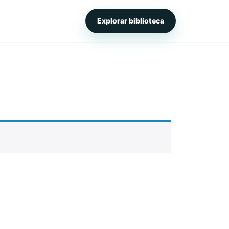
Explorar biblioteca