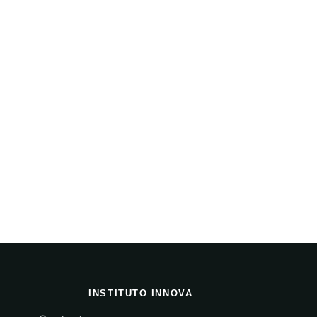
INSTITUTO INNOVA