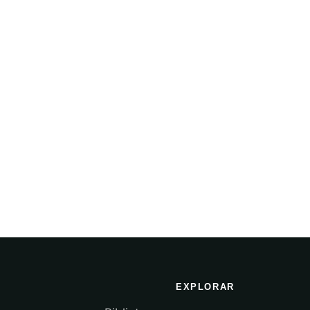
EXPLORAR