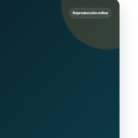
Reproducción online