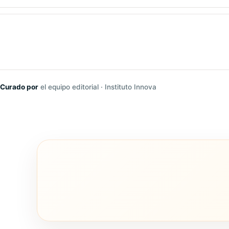
Curado por
el equipo editorial · Instituto Innova