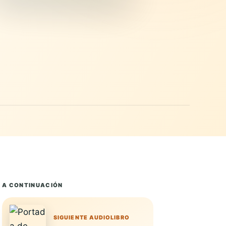
A CONTINUACIÓN
SIGUIENTE AUDIOLIBRO