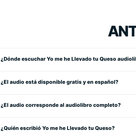
ANT
¿Dónde escuchar Yo me he Llevado tu Queso audioli
¿El audio está disponible gratis y en español?
¿El audio corresponde al audiolibro completo?
¿Quién escribió Yo me he Llevado tu Queso?