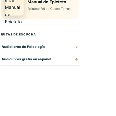
Manual de Epicteto
Epicteto Felipe Castro Torres
RUTAS DE ESCUCHA
Audiolibros de Psicología
Audiolibros gratis en español