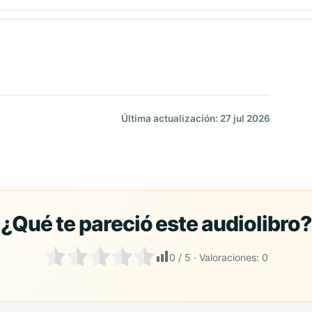
Última actualización: 27 jul 2026
0
/ 5 · Valoraciones:
0