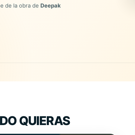
le de la obra de
Deepak
DO QUIERAS