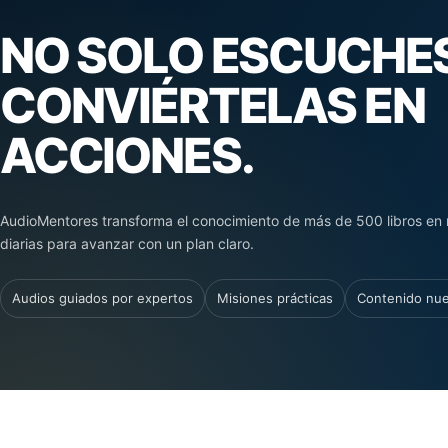
NO SOLO ESCUCHES
CONVIÉRTELAS EN
ACCIONES.
AudioMentores transforma el conocimiento de más de 500 libros en 
diarias para avanzar con un plan claro.
Audios guiados por expertos
Misiones prácticas
Contenido nu