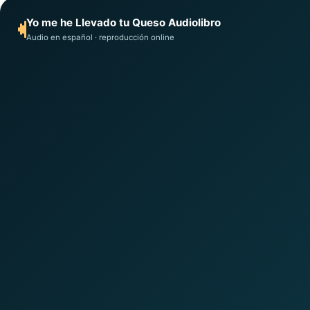
Yo me he Llevado tu Queso Audiolibro
Audio en español · reproducción online