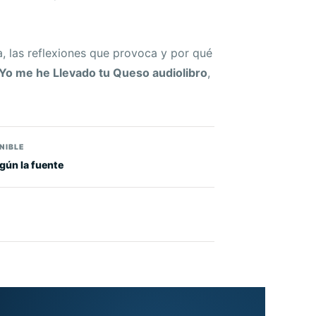
 las reflexiones que provoca y por qué
Yo me he Llevado tu Queso audiolibro
,
NIBLE
gún la fuente