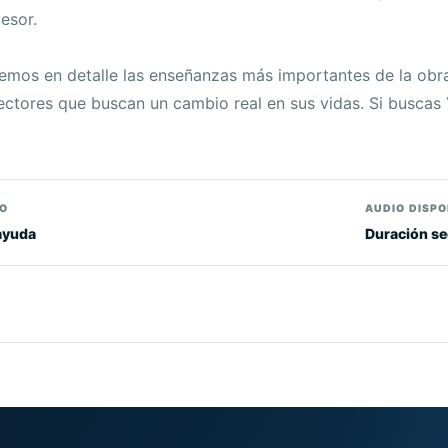
esor.
mos en detalle las enseñanzas más importantes de la obra,
lectores que buscan un cambio real en sus vidas. Si buscas
O
AUDIO DISPO
ayuda
Duración se