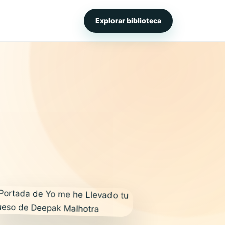
Explorar biblioteca