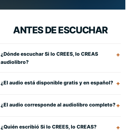
ANTES DE ESCUCHAR
¿Dónde escuchar Si lo CREES, lo CREAS
audiolibro?
¿El audio está disponible gratis y en español?
¿El audio corresponde al audiolibro completo?
¿Quién escribió Si lo CREES, lo CREAS?