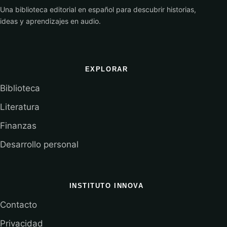
Una biblioteca editorial en español para descubrir historias,
ideas y aprendizajes en audio.
EXPLORAR
Biblioteca
Literatura
Finanzas
Desarrollo personal
INSTITUTO INNOVA
Contacto
Privacidad