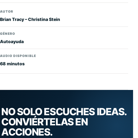
AUTOR
Brian Tracy – Christina Stein
GÉNERO
Autoayuda
AUDIO DISPONIBLE
68 minutos
NO SOLO ESCUCHES IDEAS.
CONVIÉRTELAS EN
ACCIONES.