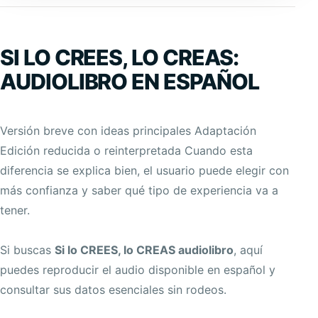
SI LO CREES, LO CREAS:
AUDIOLIBRO EN ESPAÑOL
Versión breve con ideas principales Adaptación
Edición reducida o reinterpretada Cuando esta
diferencia se explica bien, el usuario puede elegir con
más confianza y saber qué tipo de experiencia va a
tener.
Si buscas
Si lo CREES, lo CREAS audiolibro
, aquí
puedes reproducir el audio disponible en español y
consultar sus datos esenciales sin rodeos.