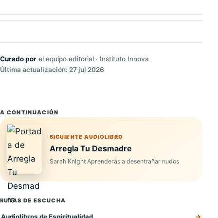
Curado por
el equipo editorial · Instituto Innova
Última actualización: 27 jul 2026
A CONTINUACIÓN
SIGUIENTE AUDIOLIBRO
Arregla Tu Desmadre
Sarah Knight Aprenderás a desentrañar nudos
RUTAS DE ESCUCHA
Audiolibros de Espiritualidad