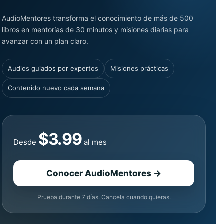
AudioMentores transforma el conocimiento de más de 500
libros en mentorías de 30 minutos y misiones diarias para
avanzar con un plan claro.
Audios guiados por expertos
Misiones prácticas
Contenido nuevo cada semana
$3.99
Desde
al mes
Conocer AudioMentores →
Prueba durante 7 días. Cancela cuando quieras.