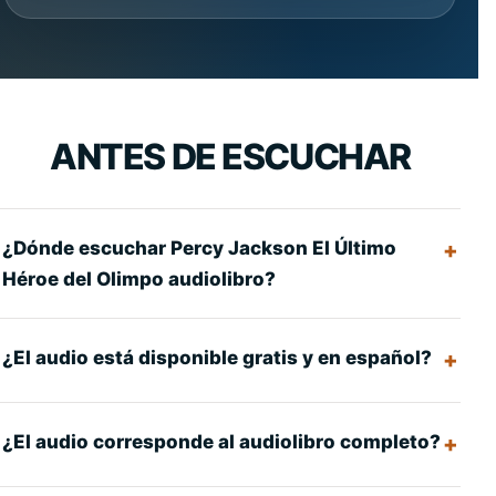
ANTES DE ESCUCHAR
¿Dónde escuchar Percy Jackson El Último
Héroe del Olimpo audiolibro?
¿El audio está disponible gratis y en español?
¿El audio corresponde al audiolibro completo?