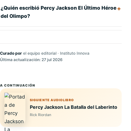
¿Quién escribió Percy Jackson El Último Héroe
del Olimpo?
Curado por
el equipo editorial · Instituto Innova
Última actualización: 27 jul 2026
A CONTINUACIÓN
SIGUIENTE AUDIOLIBRO
Percy Jackson La Batalla del Laberinto
Rick Riordan