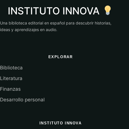
INSTITUTO INNOVA
Una biblioteca editorial en español para descubrir historias,
ideas y aprendizajes en audio.
EXPLORAR
Biblioteca
Literatura
Finanzas
Desarrollo personal
INSTITUTO INNOVA