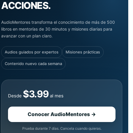
ACCIONES.
AudioMentores transforma el conocimiento de más de 500
libros en mentorías de 30 minutos y misiones diarias para
avanzar con un plan claro.
Audios guiados por expertos
Misiones prácticas
Contenido nuevo cada semana
$3.99
Desde
al mes
Conocer AudioMentores →
Prueba durante 7 días. Cancela cuando quieras.