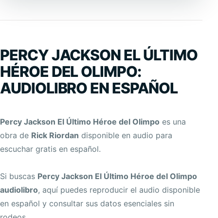
PERCY JACKSON EL ÚLTIMO
HÉROE DEL OLIMPO:
AUDIOLIBRO EN ESPAÑOL
Percy Jackson El Último Héroe del Olimpo
es una
obra de
Rick Riordan
disponible en audio para
escuchar gratis en español.
Si buscas
Percy Jackson El Último Héroe del Olimpo
audiolibro
, aquí puedes reproducir el audio disponible
en español y consultar sus datos esenciales sin
rodeos.