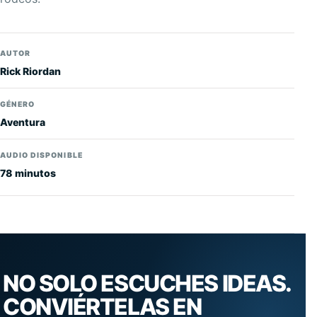
AUTOR
Rick Riordan
GÉNERO
Aventura
AUDIO DISPONIBLE
78 minutos
NO SOLO ESCUCHES IDEAS.
CONVIÉRTELAS EN