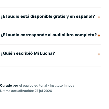
¿El audio está disponible gratis y en español?
¿El audio corresponde al audiolibro completo?
¿Quién escribió Mi Lucha?
Curado por
el equipo editorial · Instituto Innova
Última actualización: 27 jul 2026