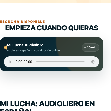
ESCUCHA DISPONIBLE
EMPIEZA CUANDO QUIERAS
Mi Lucha Audiolibro
≈ 40 min
Audio en español · reproducción online
MI LUCHA: AUDIOLIBRO EN