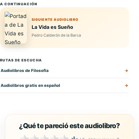
A CONTINUACIÓN
SIGUIENTE AUDIOLIBRO
La Vida es Sueño
Pedro Calderón de la Barca
RUTAS DE ESCUCHA
Audiolibros de Filosofía
Audiolibros gratis en español