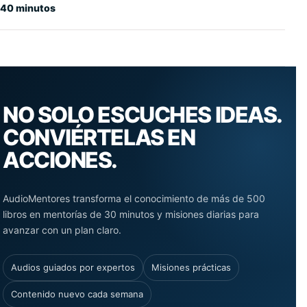
40 minutos
NO SOLO ESCUCHES IDEAS.
CONVIÉRTELAS EN
ACCIONES.
AudioMentores transforma el conocimiento de más de 500
libros en mentorías de 30 minutos y misiones diarias para
avanzar con un plan claro.
Audios guiados por expertos
Misiones prácticas
Contenido nuevo cada semana