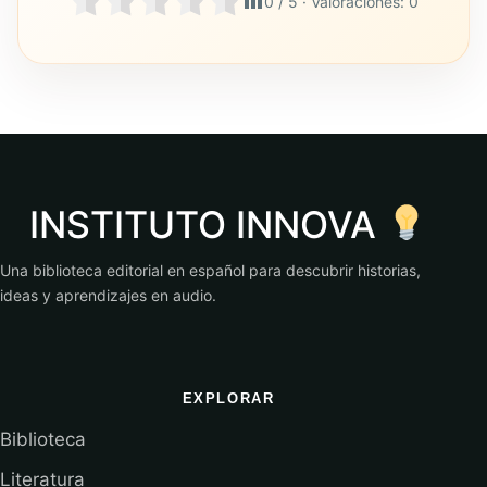
0
/ 5 · Valoraciones:
0
INSTITUTO INNOVA
Una biblioteca editorial en español para descubrir historias,
ideas y aprendizajes en audio.
EXPLORAR
Biblioteca
Literatura