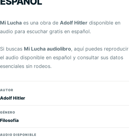
ESPAÑOL
Mi Lucha
es una obra de
Adolf Hitler
disponible en
audio para escuchar gratis en español.
Si buscas
Mi Lucha audiolibro
, aquí puedes reproducir
el audio disponible en español y consultar sus datos
esenciales sin rodeos.
AUTOR
Adolf Hitler
GÉNERO
Filosofía
AUDIO DISPONIBLE