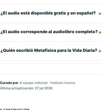
¿El audio está disponible gratis y en español?
¿El audio corresponde al audiolibro completo?
¿Quién escribió Metafísica para la Vida Diaria?
Curado por
el equipo editorial · Instituto Innova
Última actualización: 27 jul 2026
A CONTINUACIÓN