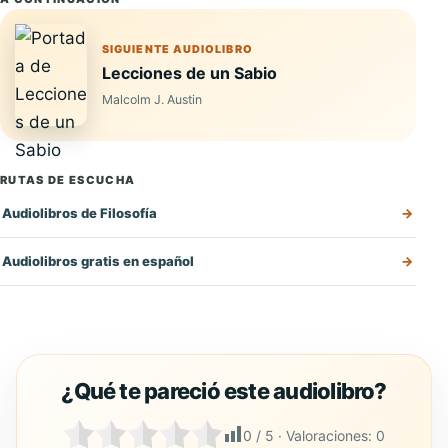
SIGUIENTE AUDIOLIBRO
Lecciones de un Sabio
Malcolm J. Austin
RUTAS DE ESCUCHA
Audiolibros de Filosofía
Audiolibros gratis en español
0
/ 5 · Valoraciones:
0