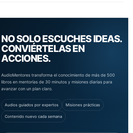
NO SOLO ESCUCHES IDEAS.
CONVIÉRTELAS EN
ACCIONES.
AudioMentores transforma el conocimiento de más de 500
libros en mentorías de 30 minutos y misiones diarias para
avanzar con un plan claro.
Audios guiados por expertos
Misiones prácticas
Contenido nuevo cada semana