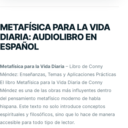
METAFÍSICA PARA LA VIDA
DIARIA: AUDIOLIBRO EN
ESPAÑOL
Metafísica para la Vida Diaria
– Libro de Conny
Méndez: Enseñanzas, Temas y Aplicaciones Prácticas
El libro Metafísica para la Vida Diaria de Conny
Méndez es una de las obras más influyentes dentro
del pensamiento metafísico moderno de habla
hispana. Este texto no solo introduce conceptos
espirituales y filosóficos, sino que lo hace de manera
accesible para todo tipo de lector.