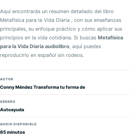
Aquí encontrarás un resumen detallado del libro
Metafísica para la Vida Diaria , con sus enseñanzas
principales, su enfoque práctico y cómo aplicar sus
principios en la vida cotidiana. Si buscas
Metafísica
para la Vida Diaria audiolibro
, aquí puedes
reproducirlo en español sin rodeos.
AUTOR
Conny Méndez Transforma tu forma de
GÉNERO
Autoayuda
AUDIO DISPONIBLE
85 minutos