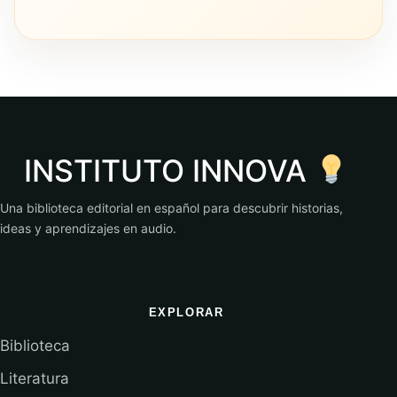
INSTITUTO INNOVA
Una biblioteca editorial en español para descubrir historias,
ideas y aprendizajes en audio.
EXPLORAR
Biblioteca
Literatura