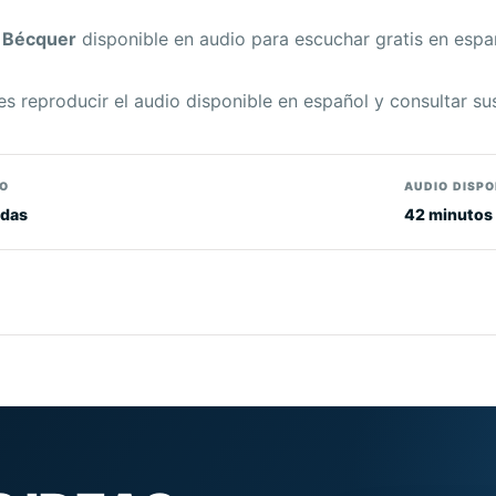
 Bécquer
disponible en audio para escuchar gratis en espa
es reproducir el audio disponible en español y consultar su
O
AUDIO DISPO
das
42 minutos