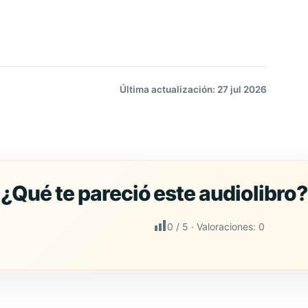
Última actualización: 27 jul 2026
0
/ 5 · Valoraciones:
0