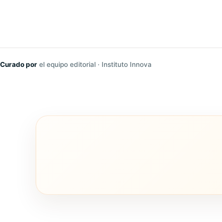
Curado por
el equipo editorial · Instituto Innova