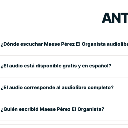
ANT
¿Dónde escuchar Maese Pérez El Organista audiolib
¿El audio está disponible gratis y en español?
¿El audio corresponde al audiolibro completo?
¿Quién escribió Maese Pérez El Organista?