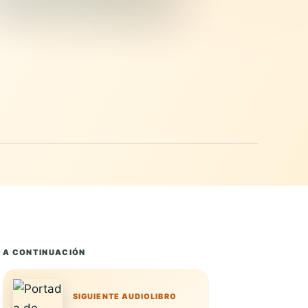
A CONTINUACIÓN
SIGUIENTE AUDIOLIBRO