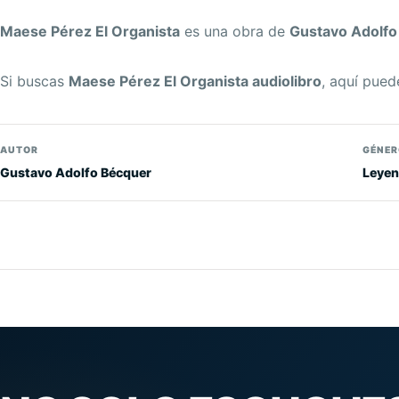
Maese Pérez El Organista
es una obra de
Gustavo Adolfo
Si buscas
Maese Pérez El Organista audiolibro
, aquí pued
AUTOR
GÉNER
Gustavo Adolfo Bécquer
Leyen