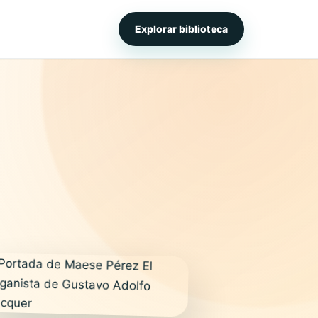
Explorar biblioteca