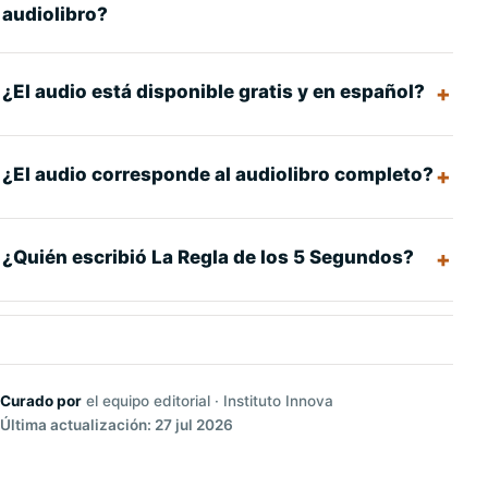
audiolibro?
¿El audio está disponible gratis y en español?
¿El audio corresponde al audiolibro completo?
¿Quién escribió La Regla de los 5 Segundos?
Curado por
el equipo editorial · Instituto Innova
Última actualización: 27 jul 2026