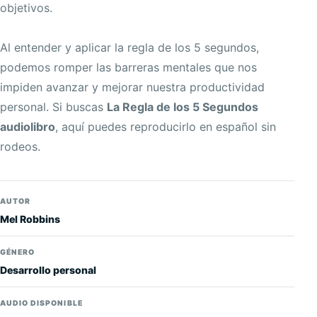
objetivos.
Al entender y aplicar la regla de los 5 segundos,
podemos romper las barreras mentales que nos
impiden avanzar y mejorar nuestra productividad
personal. Si buscas
La Regla de los 5 Segundos
audiolibro
, aquí puedes reproducirlo en español sin
rodeos.
AUTOR
Mel Robbins
GÉNERO
Desarrollo personal
AUDIO DISPONIBLE