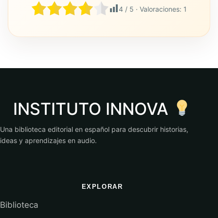
4
/ 5 · Valoraciones:
1
INSTITUTO INNOVA
Una biblioteca editorial en español para descubrir historias,
ideas y aprendizajes en audio.
EXPLORAR
Biblioteca