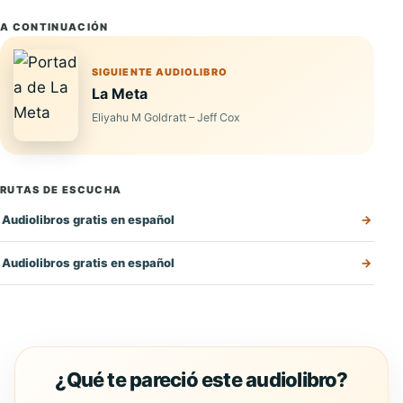
A CONTINUACIÓN
SIGUIENTE AUDIOLIBRO
La Meta
Eliyahu M Goldratt – Jeff Cox
RUTAS DE ESCUCHA
Audiolibros gratis en español
Audiolibros gratis en español