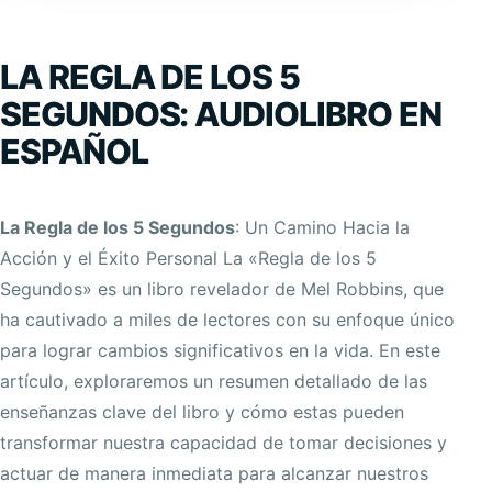
LA REGLA DE LOS 5
SEGUNDOS: AUDIOLIBRO EN
ESPAÑOL
La Regla de los 5 Segundos
: Un Camino Hacia la
Acción y el Éxito Personal La «Regla de los 5
Segundos» es un libro revelador de Mel Robbins, que
ha cautivado a miles de lectores con su enfoque único
para lograr cambios significativos en la vida. En este
artículo, exploraremos un resumen detallado de las
enseñanzas clave del libro y cómo estas pueden
transformar nuestra capacidad de tomar decisiones y
actuar de manera inmediata para alcanzar nuestros