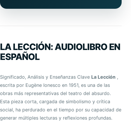
LA LECCIÓN: AUDIOLIBRO EN
ESPAÑOL
Significado, Análisis y Enseñanzas Clave
La Lección
,
escrita por Eugène Ionesco en 1951, es una de las
obras más representativas del teatro del absurdo.
Esta pieza corta, cargada de simbolismo y crítica
social, ha perdurado en el tiempo por su capacidad de
generar múltiples lecturas y reflexiones profundas.