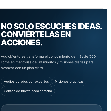
NO SOLO ESCUCHES IDEAS.
CONVIÉRTELAS EN
ACCIONES.
AudioMentores transforma el conocimiento de más de 500
libros en mentorías de 30 minutos y misiones diarias para
avanzar con un plan claro.
Audios guiados por expertos
Misiones prácticas
Contenido nuevo cada semana