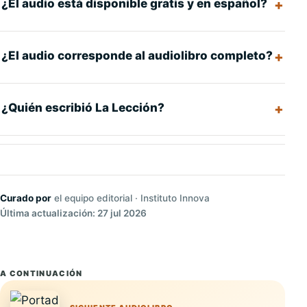
¿El audio está disponible gratis y en español?
¿El audio corresponde al audiolibro completo?
¿Quién escribió La Lección?
Curado por
el equipo editorial · Instituto Innova
Última actualización: 27 jul 2026
A CONTINUACIÓN