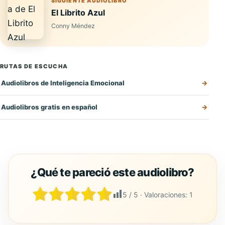
SIGUIENTE AUDIOLIBRO
El Librito Azul
Conny Méndez
RUTAS DE ESCUCHA
Audiolibros de Inteligencia Emocional
Audiolibros gratis en español
5
/ 5 · Valoraciones:
1