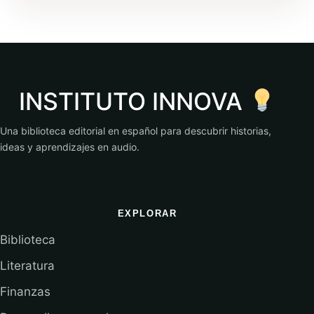
INSTITUTO INNOVA
Una biblioteca editorial en español para descubrir historias,
ideas y aprendizajes en audio.
EXPLORAR
Biblioteca
Literatura
Finanzas