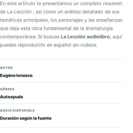
En este artículo te presentamos un completo resumen
de La Lección , así como un análisis detallado de sus
temáticas principales, los personajes y las enseñanzas
que deja esta obra fundamental de la dramaturgia
contemporánea. Si buscas
La Lección audiolibro
, aquí
puedes reproducirlo en español sin rodeos.
AUTOR
Eugéne Ionesco
GÉNERO
Autoayuda
AUDIO DISPONIBLE
Duración según la fuente