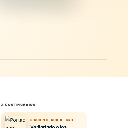
A CONTINUACIÓN
SIGUIENTE AUDIOLIBRO
Volflorindo o los