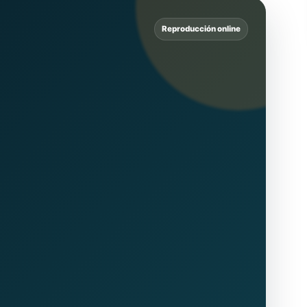
Reproducción online