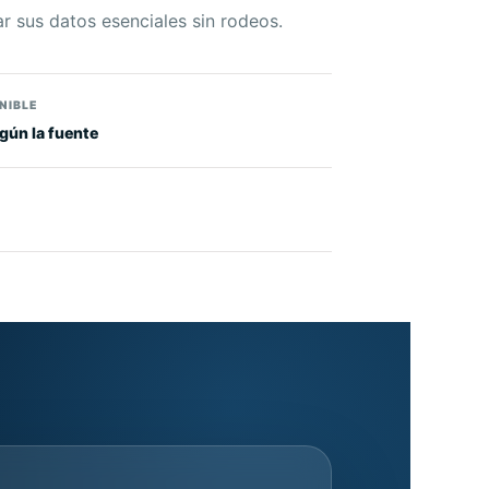
ar sus datos esenciales sin rodeos.
NIBLE
gún la fuente