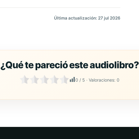
Última actualización: 27 jul 2026
0
/ 5 · Valoraciones:
0