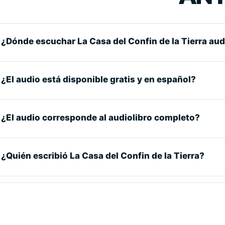
¿Dónde escuchar La Casa del Confin de la Tierra aud
¿El audio está disponible gratis y en español?
¿El audio corresponde al audiolibro completo?
¿Quién escribió La Casa del Confin de la Tierra?