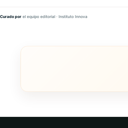
Curado por
el equipo editorial · Instituto Innova