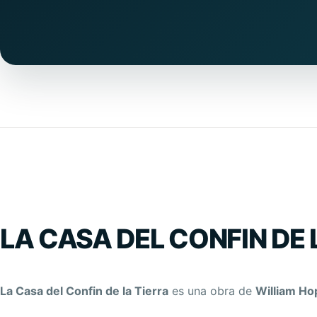
LA CASA DEL CONFIN DE 
La Casa del Confin de la Tierra
es una obra de
William H