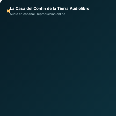
La Casa del Confin de la Tierra Audiolibro
Audio en español · reproducción online