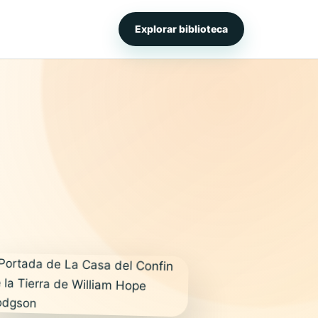
Explorar biblioteca