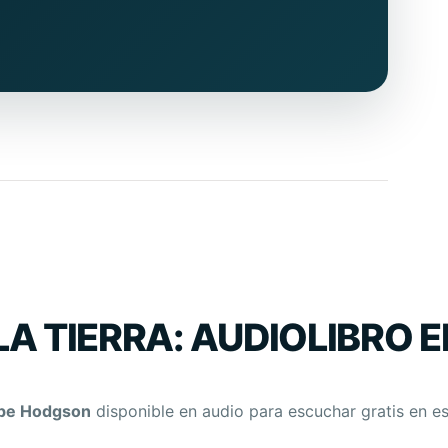
LA TIERRA: AUDIOLIBRO 
ope Hodgson
disponible en audio para escuchar gratis en e