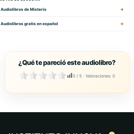
Audiolibros de Misterio
Audiolibros gratis en español
0
/ 5 · Valoraciones:
0