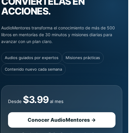
CONVIÉRTELAS EN
ACCIONES.
AudioMentores transforma el conocimiento de más de 500
libros en mentorías de 30 minutos y misiones diarias para
avanzar con un plan claro.
Audios guiados por expertos
Misiones prácticas
Contenido nuevo cada semana
$3.99
Desde
al mes
Conocer AudioMentores →