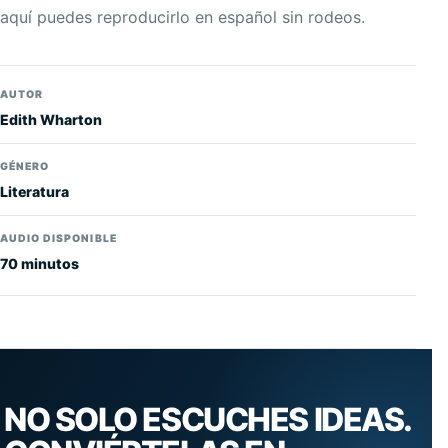
aquí puedes reproducirlo en español sin rodeos.
AUTOR
Edith Wharton
GÉNERO
Literatura
AUDIO DISPONIBLE
70 minutos
NO SOLO ESCUCHES IDEAS.