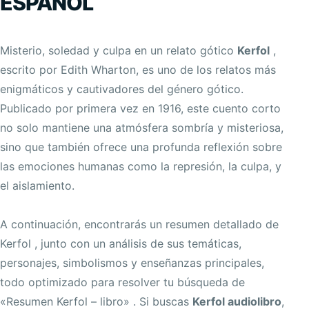
ESPAÑOL
Misterio, soledad y culpa en un relato gótico
Kerfol
,
escrito por Edith Wharton, es uno de los relatos más
enigmáticos y cautivadores del género gótico.
Publicado por primera vez en 1916, este cuento corto
no solo mantiene una atmósfera sombría y misteriosa,
sino que también ofrece una profunda reflexión sobre
las emociones humanas como la represión, la culpa, y
el aislamiento.
A continuación, encontrarás un resumen detallado de
Kerfol , junto con un análisis de sus temáticas,
personajes, simbolismos y enseñanzas principales,
todo optimizado para resolver tu búsqueda de
«Resumen Kerfol – libro» . Si buscas
Kerfol audiolibro
,