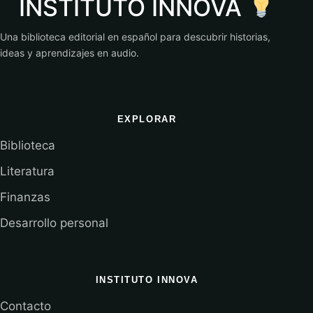
INSTITUTO INNOVA
Una biblioteca editorial en español para descubrir historias,
ideas y aprendizajes en audio.
EXPLORAR
Biblioteca
Literatura
Finanzas
Desarrollo personal
INSTITUTO INNOVA
Contacto