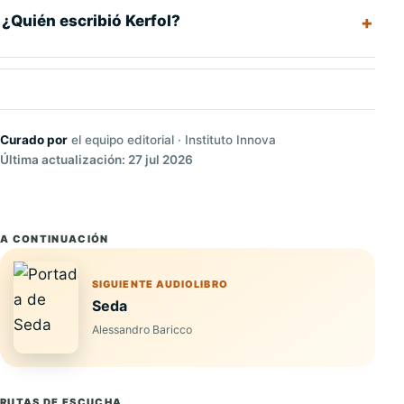
¿Quién escribió Kerfol?
Curado por
el equipo editorial · Instituto Innova
Última actualización: 27 jul 2026
A CONTINUACIÓN
SIGUIENTE AUDIOLIBRO
Seda
Alessandro Baricco
RUTAS DE ESCUCHA