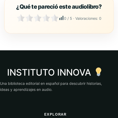
0
/ 5 · Valoraciones:
0
INSTITUTO INNOVA
Una biblioteca editorial en español para descubrir historias,
ideas y aprendizajes en audio.
EXPLORAR