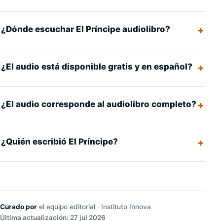
¿Dónde escuchar El Príncipe audiolibro?
¿El audio está disponible gratis y en español?
¿El audio corresponde al audiolibro completo?
¿Quién escribió El Príncipe?
Curado por
el equipo editorial · Instituto Innova
Última actualización: 27 jul 2026