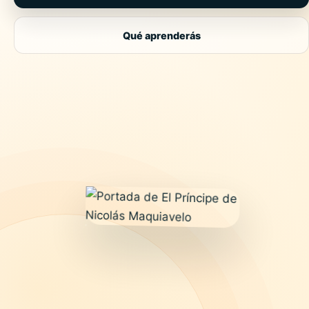
Qué aprenderás