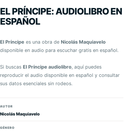
EL PRÍNCIPE: AUDIOLIBRO EN
ESPAÑOL
El Príncipe
es una obra de
Nicolás Maquiavelo
disponible en audio para escuchar gratis en español.
Si buscas
El Príncipe audiolibro
, aquí puedes
reproducir el audio disponible en español y consultar
sus datos esenciales sin rodeos.
AUTOR
Nicolás Maquiavelo
GÉNERO