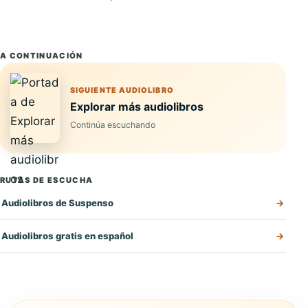
A CONTINUACIÓN
SIGUIENTE AUDIOLIBRO
Explorar más audiolibros
Continúa escuchando
RUTAS DE ESCUCHA
Audiolibros de Suspenso
Audiolibros gratis en español