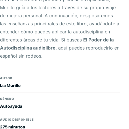
Murillo guía a los lectores a través de su propio viaje
de mejora personal. A continuación, desglosaremos
las enseñanzas principales de este libro, ayudándote a
entender cómo puedes aplicar la autodisciplina en
diferentes áreas de tu vida. Si buscas
El Poder de la
Autodisciplina audiolibro
, aquí puedes reproducirlo en
español sin rodeos.
AUTOR
Lia Murillo
GÉNERO
Autoayuda
AUDIO DISPONIBLE
275 minutos