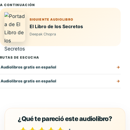
A CONTINUACIÓN
SIGUIENTE AUDIOLIBRO
El Libro de los Secretos
Deepak Chopra
RUTAS DE ESCUCHA
Audiolibros gratis en español
Audiolibros gratis en español