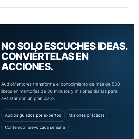
NO SOLO ESCUCHES IDEAS.
CONVIÉRTELAS EN
ACCIONES.
AudioMentores transforma el conocimiento de más de 500
libros en mentorías de 30 minutos y misiones diarias para
avanzar con un plan claro.
Audios guiados por expertos
Misiones prácticas
Contenido nuevo cada semana