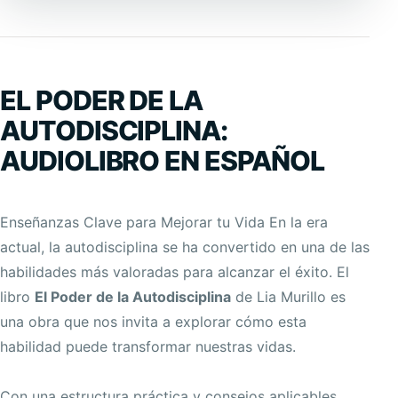
EL PODER DE LA
AUTODISCIPLINA:
AUDIOLIBRO EN ESPAÑOL
Enseñanzas Clave para Mejorar tu Vida En la era
actual, la autodisciplina se ha convertido en una de las
habilidades más valoradas para alcanzar el éxito. El
libro
El Poder de la Autodisciplina
de Lia Murillo es
una obra que nos invita a explorar cómo esta
habilidad puede transformar nuestras vidas.
Con una estructura práctica y consejos aplicables,