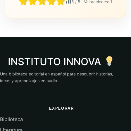
5
/ 5 · Valoraciones:
1
INSTITUTO INNOVA
Una biblioteca editorial en español para descubrir historias,
ideas y aprendizajes en audio.
EXPLORAR
Biblioteca
Literatura