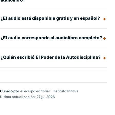
audiolibro?
¿El audio está disponible gratis y en español?
¿El audio corresponde al audiolibro completo?
¿Quién escribió El Poder de la Autodisciplina?
Curado por
el equipo editorial · Instituto Innova
Última actualización: 27 jul 2026