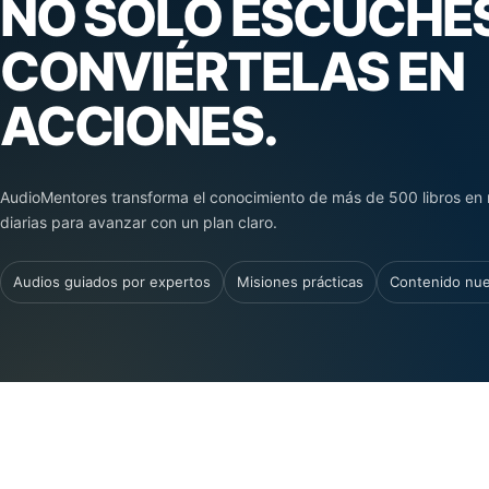
NO SOLO ESCUCHES
CONVIÉRTELAS EN
ACCIONES.
AudioMentores transforma el conocimiento de más de 500 libros en 
diarias para avanzar con un plan claro.
Audios guiados por expertos
Misiones prácticas
Contenido nu