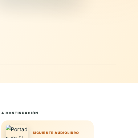
A CONTINUACIÓN
SIGUIENTE AUDIOLIBRO