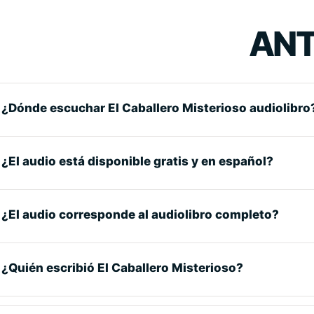
ANT
¿Dónde escuchar El Caballero Misterioso audiolibro
¿El audio está disponible gratis y en español?
¿El audio corresponde al audiolibro completo?
¿Quién escribió El Caballero Misterioso?