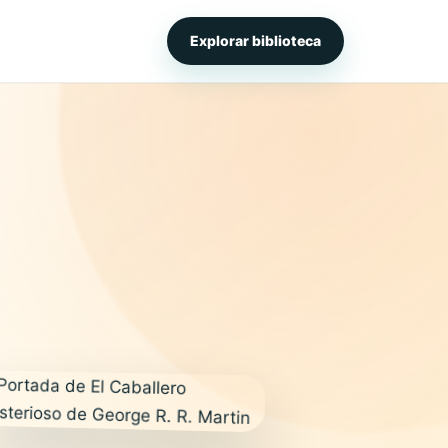
Explorar biblioteca