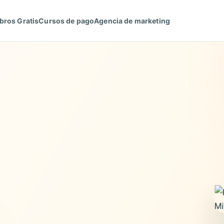
bros Gratis
Cursos de pago
Agencia de marketing