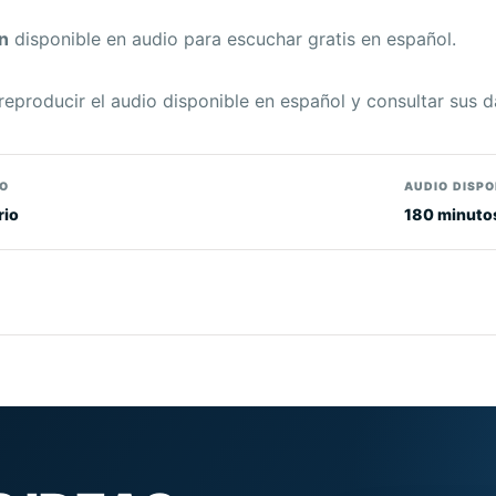
n
disponible en audio para escuchar gratis en español.
reproducir el audio disponible en español y consultar sus d
O
AUDIO DISPO
rio
180 minuto