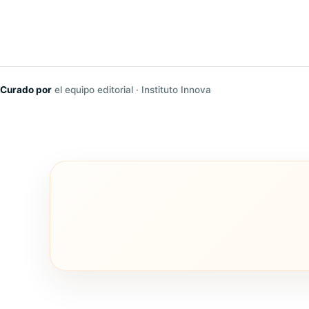
Curado por
el equipo editorial · Instituto Innova