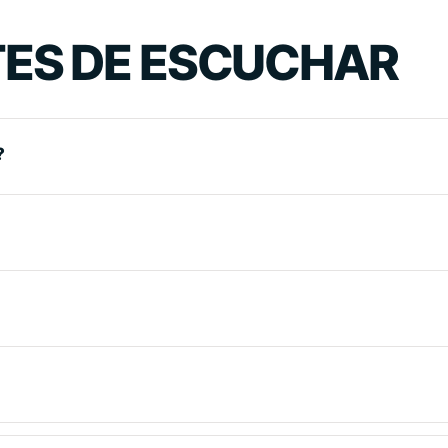
ES DE ESCUCHAR
?