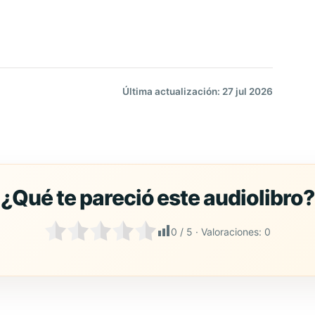
Última actualización: 27 jul 2026
0
/ 5 · Valoraciones:
0