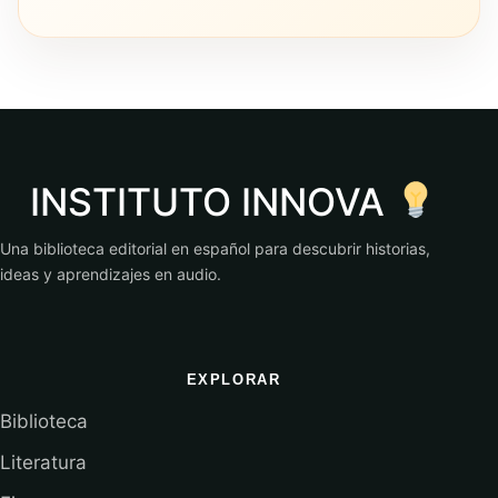
INSTITUTO INNOVA
Una biblioteca editorial en español para descubrir historias,
ideas y aprendizajes en audio.
EXPLORAR
Biblioteca
Literatura