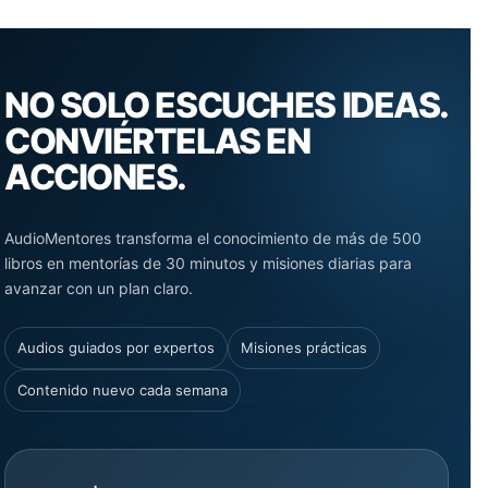
NO SOLO ESCUCHES IDEAS.
CONVIÉRTELAS EN
ACCIONES.
AudioMentores transforma el conocimiento de más de 500
libros en mentorías de 30 minutos y misiones diarias para
avanzar con un plan claro.
Audios guiados por expertos
Misiones prácticas
Contenido nuevo cada semana