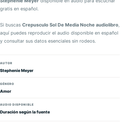
Stephenie Meyer
disponible en audio para escuchar
gratis en español.
Si buscas
Crepusculo Sol De Media Noche audiolibro
,
aquí puedes reproducir el audio disponible en español
y consultar sus datos esenciales sin rodeos.
AUTOR
Stephenie Meyer
GÉNERO
Amor
AUDIO DISPONIBLE
Duración según la fuente