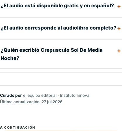
¿El audio está disponible gratis y en español?
¿El audio corresponde al audiolibro completo?
¿Quién escribió Crepusculo Sol De Media
Noche?
Curado por
el equipo editorial · Instituto Innova
Última actualización: 27 jul 2026
A CONTINUACIÓN