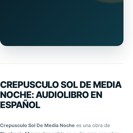
CREPUSCULO SOL DE MEDIA
NOCHE: AUDIOLIBRO EN
ESPAÑOL
Crepusculo Sol De Media Noche
es una obra de