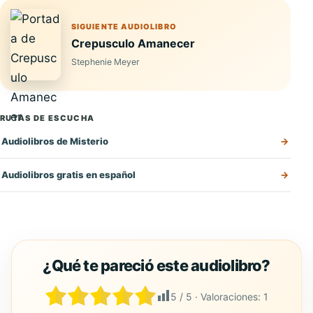
SIGUIENTE AUDIOLIBRO
Crepusculo Amanecer
Stephenie Meyer
RUTAS DE ESCUCHA
Audiolibros de Misterio
Audiolibros gratis en español
5
/ 5 · Valoraciones:
1