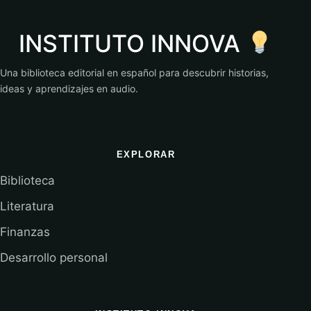
INSTITUTO INNOVA
Una biblioteca editorial en español para descubrir historias,
ideas y aprendizajes en audio.
EXPLORAR
Biblioteca
Literatura
Finanzas
Desarrollo personal