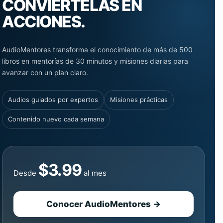
CONVIÉRTELAS EN
ACCIONES.
AudioMentores transforma el conocimiento de más de 500
libros en mentorías de 30 minutos y misiones diarias para
avanzar con un plan claro.
Audios guiados por expertos
Misiones prácticas
Contenido nuevo cada semana
$3.99
Desde
al mes
Conocer AudioMentores →