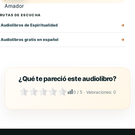
RUTAS DE ESCUCHA
Audiolibros de Espiritualidad
Audiolibros gratis en español
0
/ 5 · Valoraciones:
0