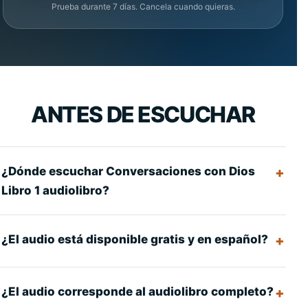
Prueba durante 7 días. Cancela cuando quieras.
ANTES DE ESCUCHAR
¿Dónde escuchar Conversaciones con Dios
Libro 1 audiolibro?
¿El audio está disponible gratis y en español?
¿El audio corresponde al audiolibro completo?