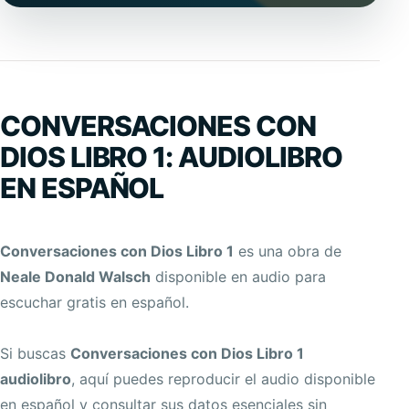
CONVERSACIONES CON
DIOS LIBRO 1: AUDIOLIBRO
EN ESPAÑOL
Conversaciones con Dios Libro 1
es una obra de
Neale Donald Walsch
disponible en audio para
escuchar gratis en español.
Si buscas
Conversaciones con Dios Libro 1
audiolibro
, aquí puedes reproducir el audio disponible
en español y consultar sus datos esenciales sin