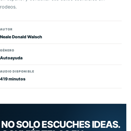
rodeos.
AUTOR
Neale Donald Walsch
GÉNERO
Autoayuda
AUDIO DISPONIBLE
419 minutos
NO SOLO ESCUCHES IDEAS.