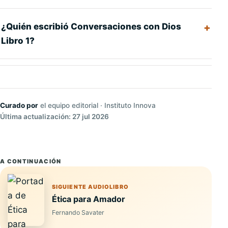
¿Quién escribió Conversaciones con Dios
Libro 1?
Curado por
el equipo editorial · Instituto Innova
Última actualización: 27 jul 2026
A CONTINUACIÓN
SIGUIENTE AUDIOLIBRO
Ética para Amador
Fernando Savater