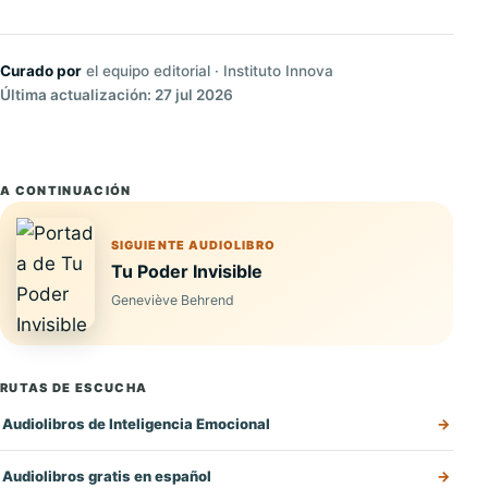
Curado por
el equipo editorial · Instituto Innova
Última actualización: 27 jul 2026
A CONTINUACIÓN
SIGUIENTE AUDIOLIBRO
Tu Poder Invisible
Geneviève Behrend
RUTAS DE ESCUCHA
Audiolibros de Inteligencia Emocional
Audiolibros gratis en español