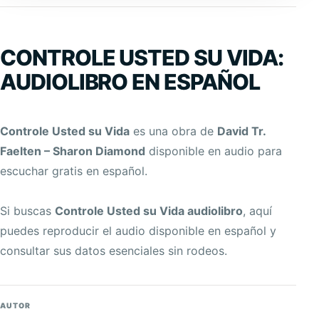
CONTROLE USTED SU VIDA:
AUDIOLIBRO EN ESPAÑOL
Controle Usted su Vida
es una obra de
David Tr.
Faelten – Sharon Diamond
disponible en audio para
escuchar gratis en español.
Si buscas
Controle Usted su Vida audiolibro
, aquí
puedes reproducir el audio disponible en español y
consultar sus datos esenciales sin rodeos.
AUTOR