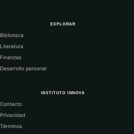
EXPLORAR
Biblioteca
Literatura
Finanzas
Desarrollo personal
INSTITUTO INNOVA
Contacto
Privacidad
Términos