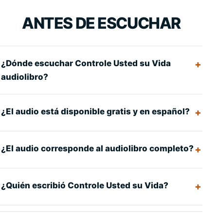
ANTES DE ESCUCHAR
¿Dónde escuchar Controle Usted su Vida
audiolibro?
¿El audio está disponible gratis y en español?
¿El audio corresponde al audiolibro completo?
¿Quién escribió Controle Usted su Vida?