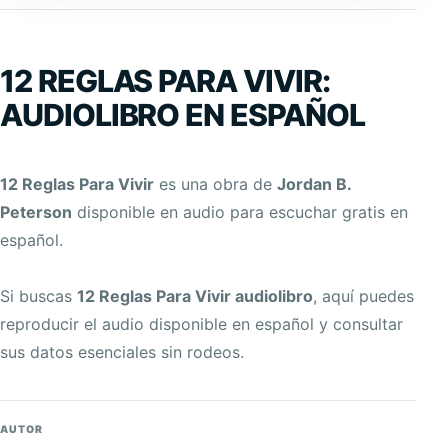
12 REGLAS PARA VIVIR:
AUDIOLIBRO EN ESPAÑOL
12 Reglas Para Vivir
es una obra de
Jordan B.
Peterson
disponible en audio para escuchar gratis en
español.
Si buscas
12 Reglas Para Vivir audiolibro
, aquí puedes
reproducir el audio disponible en español y consultar
sus datos esenciales sin rodeos.
AUTOR