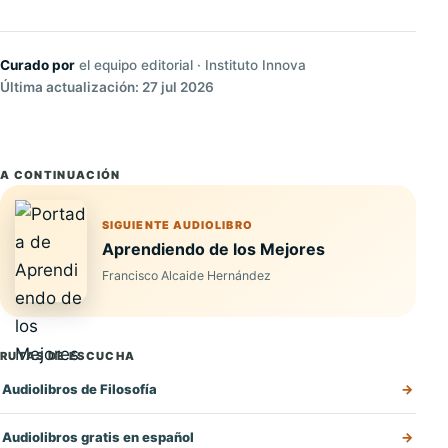
Curado por
el equipo editorial · Instituto Innova
Última actualización: 27 jul 2026
A CONTINUACIÓN
SIGUIENTE AUDIOLIBRO
Aprendiendo de los Mejores
Francisco Alcaide Hernández
RUTAS DE ESCUCHA
Audiolibros de Filosofía
Audiolibros gratis en español