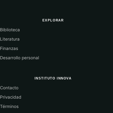
EXPLORAR
Biblioteca
Literatura
Finanzas
Desarrollo personal
INSTITUTO INNOVA
Contacto
Privacidad
Términos