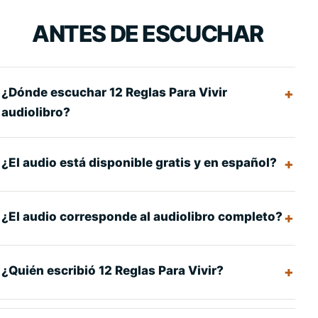
ANTES DE ESCUCHAR
¿Dónde escuchar 12 Reglas Para Vivir
audiolibro?
¿El audio está disponible gratis y en español?
¿El audio corresponde al audiolibro completo?
¿Quién escribió 12 Reglas Para Vivir?